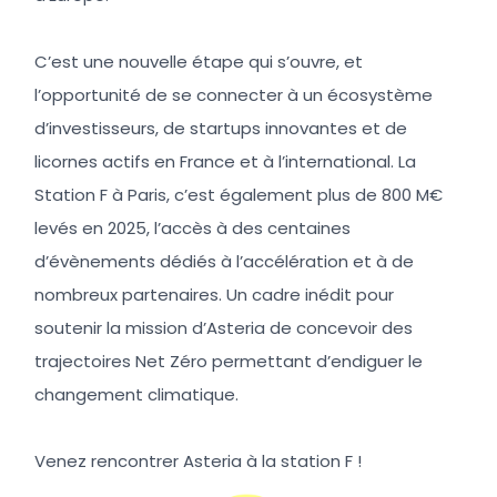
C’est une nouvelle étape qui s’ouvre, et
l’opportunité de se connecter à un écosystème
d’investisseurs, de startups innovantes et de
licornes actifs en France et à l’international. La
Station F à Paris, c’est également plus de 800 M€
levés en 2025, l’accès à des centaines
d’évènements dédiés à l’accélération et à de
nombreux partenaires. Un cadre inédit pour
soutenir la mission d’Asteria de concevoir des
trajectoires Net Zéro permettant d’endiguer le
changement climatique.
Venez rencontrer Asteria à la station F !